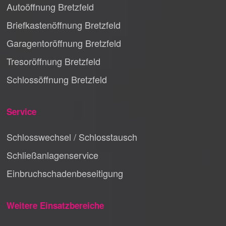
Autoöffnung Bretzfeld
Briefkastenöffnung Bretzfeld
Garagentoröffnung Bretzfeld
Tresoröffnung Bretzfeld
Schlossöffnung Bretzfeld
Service
Schlosswechsel / Schlosstausch
Schließanlagenservice
Einbruchschadenbeseitigung
Weitere Einsatzbereiche