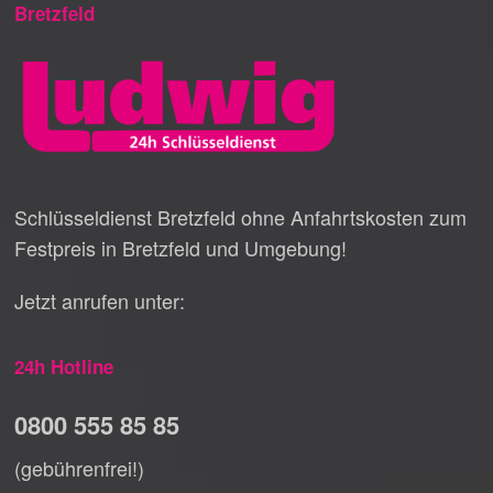
Bretzfeld
Schlüsseldienst Bretzfeld ohne Anfahrtskosten zum
Festpreis in Bretzfeld und Umgebung!
Jetzt anrufen unter:
24h Hotline
0800 555 85 85
(gebührenfrei!)