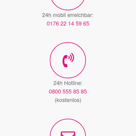
24h mobil erreichbar:
0176 22 14 59 65
24h Hotline:
0800 555 85 85
(kostenlos)