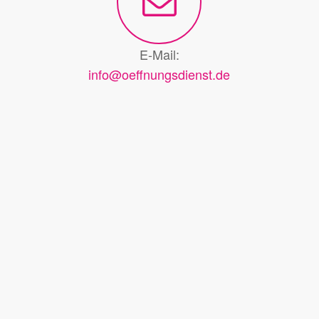
E-Mail:
info@oeffnungsdienst.de