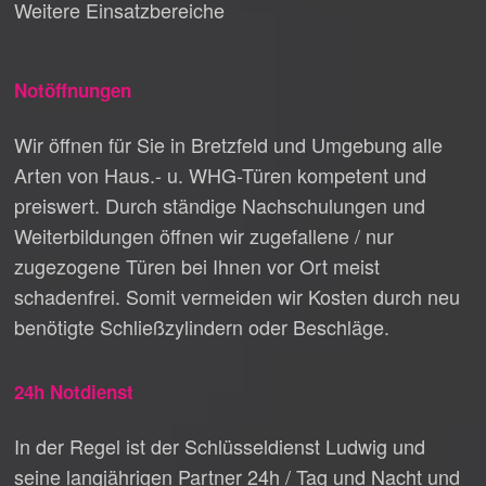
Weitere Einsatzbereiche
Notöffnungen
Wir öffnen für Sie in Bretzfeld und Umgebung alle
Arten von Haus.- u. WHG-Türen kompetent und
preiswert. Durch ständige Nachschulungen und
Weiterbildungen öffnen wir zugefallene / nur
zugezogene Türen bei Ihnen vor Ort meist
schadenfrei. Somit vermeiden wir Kosten durch neu
benötigte Schließzylindern oder Beschläge.
24h Notdienst
In der Regel ist der Schlüsseldienst Ludwig und
seine langjährigen Partner 24h / Tag und Nacht und