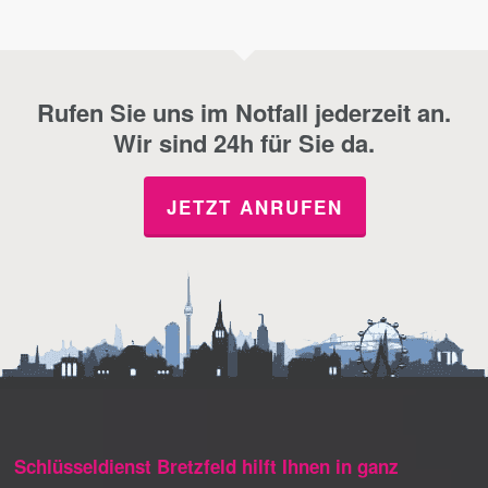
Rufen Sie uns im Notfall jederzeit an.
Wir sind 24h für Sie da.
JETZT ANRUFEN
Schlüsseldienst Bretzfeld hilft Ihnen in ganz