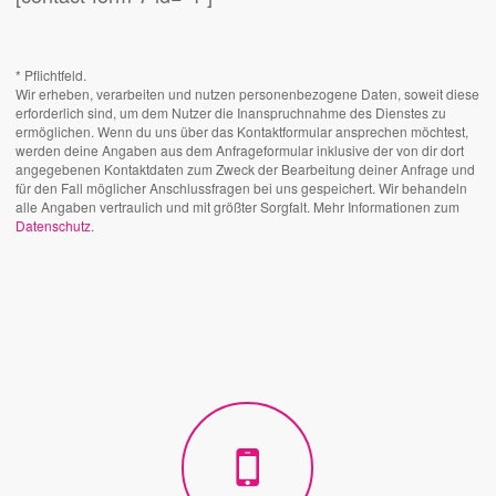
* Pflichtfeld.
Wir erheben, verarbeiten und nutzen personenbezogene Daten, soweit diese
erforderlich sind, um dem Nutzer die Inanspruchnahme des Dienstes zu
ermöglichen. Wenn du uns über das Kontaktformular ansprechen möchtest,
werden deine Angaben aus dem Anfrageformular inklusive der von dir dort
angegebenen Kontaktdaten zum Zweck der Bearbeitung deiner Anfrage und
für den Fall möglicher Anschlussfragen bei uns gespeichert. Wir behandeln
alle Angaben vertraulich und mit größter Sorgfalt. Mehr Informationen zum
Datenschutz
.