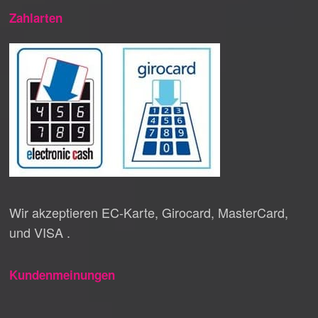
Zahlarten
Wir akzeptieren EC-Karte, Girocard, MasterCard,
und VISA .
Kundenmeinungen