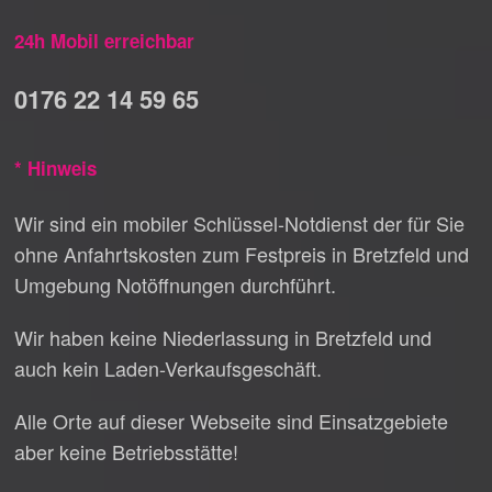
24h Mobil erreichbar
0176 22 14 59 65
* Hinweis
Wir sind ein mobiler Schlüssel-Notdienst der für Sie
ohne Anfahrtskosten zum Festpreis in Bretzfeld und
Umgebung Notöffnungen durchführt.
Wir haben keine Niederlassung in Bretzfeld und
auch kein Laden-Verkaufsgeschäft.
Alle Orte auf dieser Webseite sind Einsatzgebiete
aber keine Betriebsstätte!