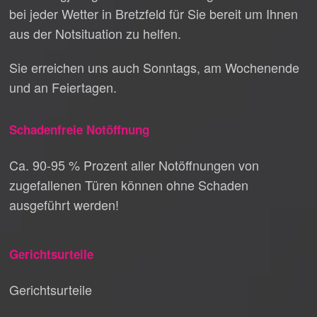
bei jeder Wetter in Bretzfeld für Sie bereit um Ihnen
aus der Notsituation zu helfen.
Sie erreichen uns auch Sonntags, am Wochenende
und an Feiertagen.
Schadenfreie Notöffnung
Ca. 90-95 % Prozent aller Notöffnungen von
zugefallenen Türen können ohne Schaden
ausgeführt werden!
Gerichtsurteile
Gerichtsurteile