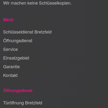
Wir machen keine Schlüsselkopien.
Menü
Schlüsseldienst Bretzfeld
Öffnungsdienst
Service
Einsatzgebiet
Garantie
Kontakt
Öffnungsdienst
Türöffnung Bretzfeld